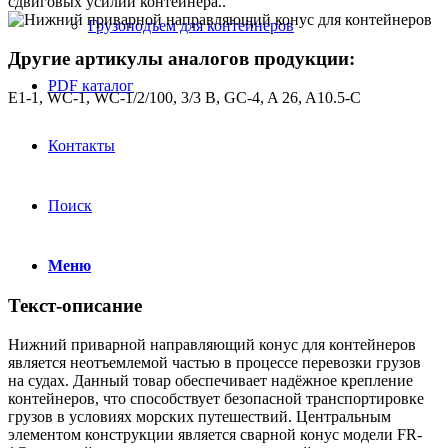
сдвиговых усилий контейнера..
Грузоподъем для контейнеров
Другие артикулы аналогов продукции:
PDF каталог
E1-1, WC-1, WC-1/2/100, 3/3 B, GC-4, A 26, A10.5-C
Контакты
Поиск
Меню
Текст-описание
Нижний приварной направляющий конус для контейнеров
является неотъемлемой частью в процессе перевозки грузов
на судах. Данный товар обеспечивает надёжное крепление
контейнеров, что способствует безопасной транспортировке
грузов в условиях морских путешествий. Центральным
элементом конструкции является сварной конус модели FR-