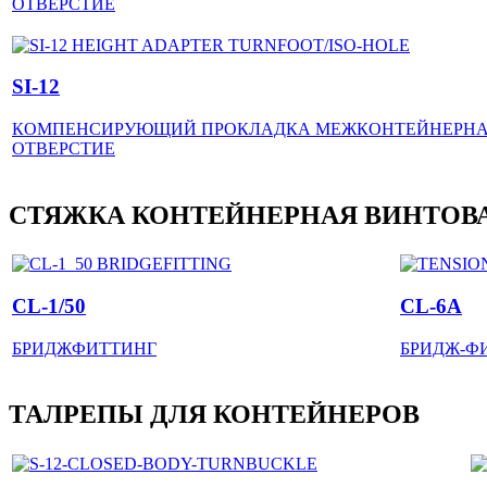
ОТВЕРСТИЕ
SI-12
КОМПЕНСИРУЮЩИЙ ПРОКЛАДКА МЕЖКОНТЕЙНЕРНАЯ 
ОТВЕРСТИЕ
СТЯЖКА КОНТЕЙНЕРНАЯ ВИНТОВ
CL-1/50
CL-6A
БРИДЖФИТТИНГ
БРИДЖ-Ф
ТАЛРЕПЫ ДЛЯ КОНТЕЙНЕРОВ