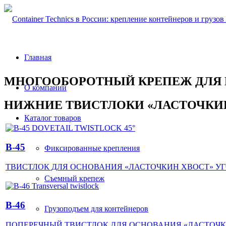
Главная
МНОГООБОРОТНЫЙ КРЕПЕЖ ДЛЯ
О компании
НИЖНИЕ ТВИСТЛОКИ «ЛАСТОЧКИ
Каталог товаров
B-45
Фиксированные крепления
ТВИСТЛОК ДЛЯ ОСНОВАНИЯ «ЛАСТОЧКИН ХВОСТ» УГО
Съемный крепеж
B-46
Грузоподъем для контейнеров
ПОПЕРЕЧНЫЙ ТВИСТЛОК ДЛЯ ОСНОВАНИЯ «ЛАСТОЧКИ