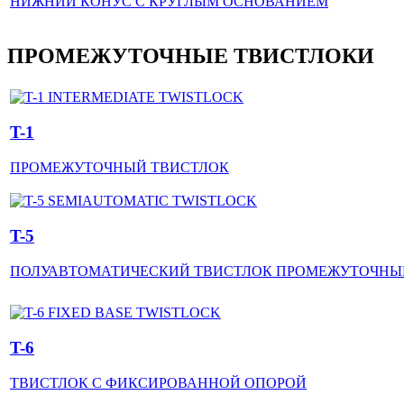
НИЖНИЙ КОНУС С КРУГЛЫМ ОСНОВАНИЕМ
ПРОМЕЖУТОЧНЫЕ ТВИСТЛОКИ
T-1
ПРОМЕЖУТОЧНЫЙ ТВИСТЛОК
T-5
ПОЛУАВТОМАТИЧЕСКИЙ ТВИСТЛОК ПРОМЕЖУТОЧНЫ
T-6
ТВИСТЛОК С ФИКСИРОВАННОЙ ОПОРОЙ