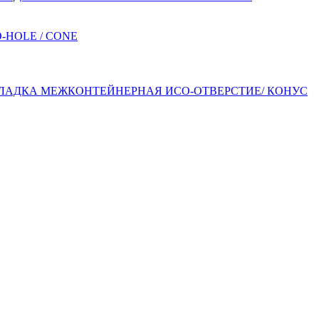
АДКА МЕЖКОНТЕЙНЕРНАЯ ИСО-ОТВЕРСТИЕ/ КОНУС