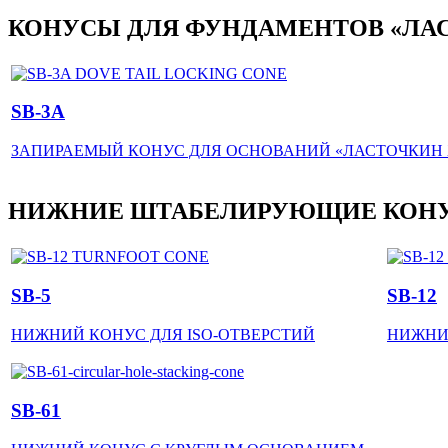
КОНУСЫ ДЛЯ ФУНДАМЕНТОВ «ЛА
SB-3A
ЗАПИРАЕМЫЙ КОНУС ДЛЯ ОСНОВАНИЙ «ЛАСТОЧКИН
НИЖНИЕ ШТАБЕЛИРУЮЩИЕ КОН
SB-5
SB-12
НИЖНИЙ КОНУС ДЛЯ ISO-ОТВЕРСТИЙ
НИЖНИ
SB-61