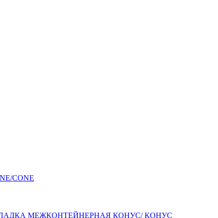
АДКА МЕЖКОНТЕЙНЕРНАЯ КОНУС/ КОНУС