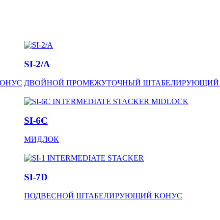
SI-2/A
КОНУС
ДВОЙНОЙ ПРОМЕЖУТОЧНЫЙ ШТАБЕЛИРУЮЩИЙ
SI-6C
МИДЛОК
SI-7D
ПОДВЕСНОЙ ШТАБЕЛИРУЮЩИЙ КОНУС