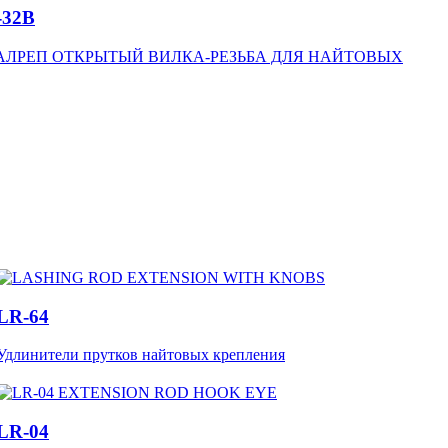
-32B
АЛРЕП ОТКРЫТЫЙ ВИЛКА-РЕЗЬБА ДЛЯ НАЙТОВЫХ
LR-64
Удлинители прутков найтовых крепления
LR-04