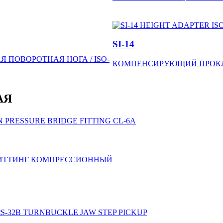
SI-14
ПОВОРОТНАЯ НОГА / ISO-
КОМПЕНСИРУЮЩИЙ ПРОКЛ
АЯ
ИТТИНГ КОМПРЕССИОННЫЙ