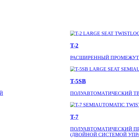
T-2
РАСШИРЕННЫЙ ПРОМЕЖУТ
T-5SB
Й
ПОЛУАВТОМАТИЧЕСКИЙ Т
T-7
ПОЛУАВТОМАТИЧЕСКИЙ П
(ДВОЙНОЙ СИСТЕМОЙ УПР