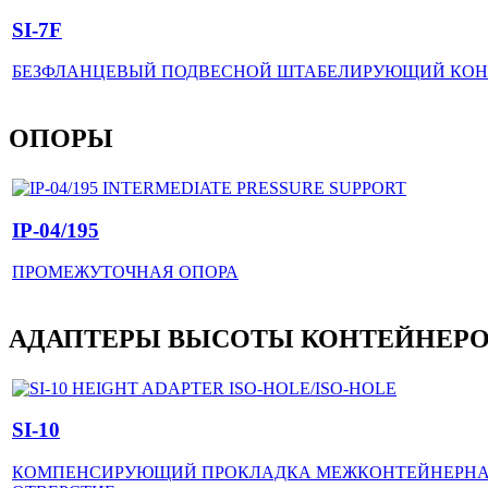
SI-7F
БЕЗФЛАНЦЕВЫЙ ПОДВЕСНОЙ ШТАБЕЛИРУЮЩИЙ КО
ОПОРЫ
IP-04/195
ПРОМЕЖУТОЧНАЯ ОПОРА
АДАПТЕРЫ ВЫСОТЫ КОНТЕЙНЕР
SI-10
КОМПЕНСИРУЮЩИЙ ПРОКЛАДКА МЕЖКОНТЕЙНЕРНАЯ I