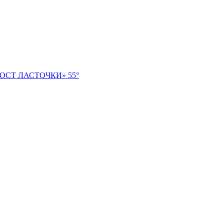
СТ ЛАСТОЧКИ» 55°