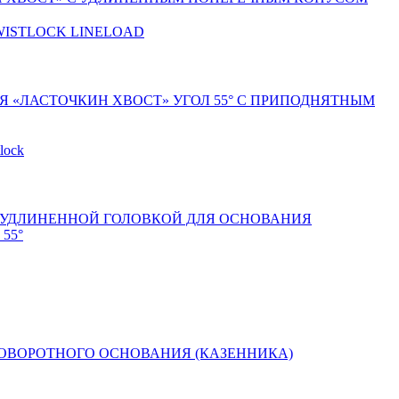
 «ЛАСТОЧКИН ХВОСТ» УГОЛ 55° С ПРИПОДНЯТНЫМ
 УДЛИНЕННОЙ ГОЛОВКОЙ ДЛЯ ОСНОВАНИЯ
55°
ОВОРОТНОГО ОСНОВАНИЯ (КАЗЕННИКА)