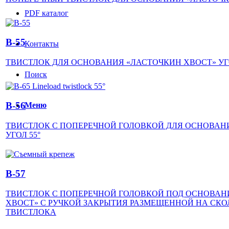
PDF каталог
B-55
Контакты
ТВИСТЛОК ДЛЯ ОСНОВАНИЯ «ЛАСТОЧКИН ХВОСТ» УГО
Поиск
B-56
Меню
ТВИСТЛОК С ПОПЕРЕЧНОЙ ГОЛОВКОЙ ДЛЯ ОСНОВАН
УГОЛ 55°
B-57
ТВИСТЛОК С ПОПЕРЕЧНОЙ ГОЛОВКОЙ ПОД ОСНОВАНИ
ХВОСТ» С РУЧКОЙ ЗАКРЫТИЯ РАЗМЕЩЕННОЙ НА СКО
ТВИСТЛОКА