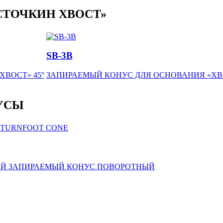
СТОЧКИН ХВОСТ»
SB-3B
 ХВОСТ»
45°
ЗАПИРАЕМЫЙ КОНУС ДЛЯ ОСНОВАНИЯ «ХВО
УСЫ
Й ЗАПИРАЕМЫЙ КОНУС ПОВОРОТНЫЙ