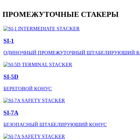
ПРОМЕЖУТОЧНЫЕ СТАКЕРЫ
SI-1
ОДИНОЧНЫЙ ПРОМЕЖУТОЧНЫЙ ШТАБЕЛИРУЮЩИЙ 
SI-5D
БЕРЕГОВОЙ КОНУС
SI-7A
БЕЗОПАСНЫЙ ШТАБЕЛИРУЮЩИЙ КОНУС