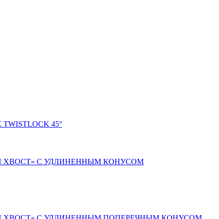
ИН ХВОСТ» С УДЛИНЕННЫМ КОНУСОМ
ИН ХВОСТ» С УДЛИНЕННЫМ ПОПЕРЕЧНЫМ КОНУСОМ