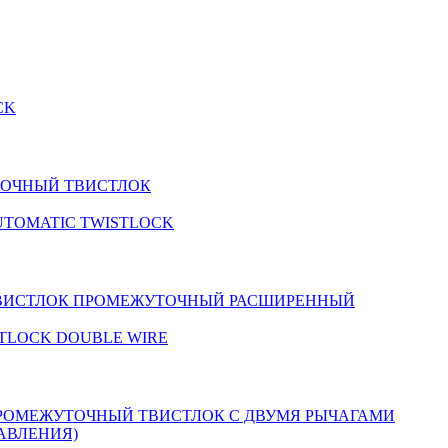
ОЧНЫЙ ТВИСТЛОК
ВИСТЛОК ПРОМЕЖУТОЧНЫЙ РАСШИРЕННЫЙ
РОМЕЖУТОЧНЫЙ ТВИСТЛОК С ДВУМЯ РЫЧАГАМИ
АВЛЕНИЯ)