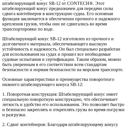
штабелирующий конус SB-12 от CONTECH®. Этот
штабелирующий конус предназначен для передачи силы
сдвига контейнеров в конструкцию судна. Его основная
функция заключается в обеспечении прочного и надежного
крепления грузов, чтобы они не сдвигались во время
транспортировки по воде.
Штабелирующий конус SB-12 изготовлен из прочного и
долговечного материала, обеспечивающего высокую
устойчивость и надежность. Он был специально разработан
для использования на судах и прошел все необходимые
судовые испытания и сертификации. Таким образом, можно
быть уверенным в его соответствии всем стандартам
безопасности и нормам безопасности на морском транспорте.
Основные характеристики и преимущества поворотного
нижнего штабелирующего конуса SB-12:
1. Поворотная конструкция: Штабелирующий конус имеет
специальную поворотную конструкцию, что обеспечивает
легкость и удобство его использования. Это позволяет быстро
и безопасно закреплять и откреплять грузы во время погрузки
и разгрузки.
2. Сдвиг контейнеров: Благодаря штабелирующему конусу